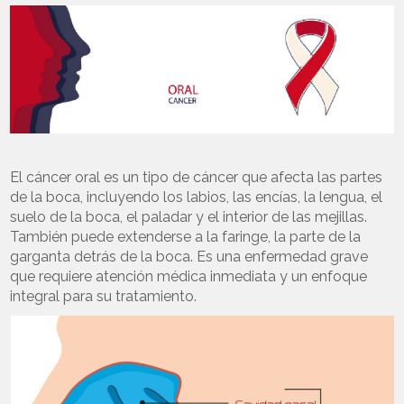
El cáncer oral es un tipo de cáncer que afecta las partes
de la boca, incluyendo los labios, las encías, la lengua, el
suelo de la boca, el paladar y el interior de las mejillas.
También puede extenderse a la faringe, la parte de la
garganta detrás de la boca. Es una enfermedad grave
que requiere atención médica inmediata y un enfoque
integral para su tratamiento.