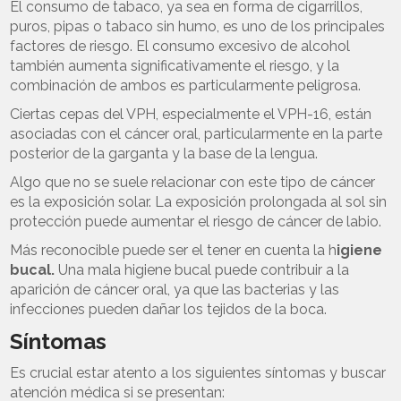
El consumo de tabaco, ya sea en forma de cigarrillos,
puros, pipas o tabaco sin humo, es uno de los principales
factores de riesgo. El consumo excesivo de alcohol
también aumenta significativamente el riesgo, y la
combinación de ambos es particularmente peligrosa.
Ciertas cepas del VPH, especialmente el VPH-16, están
asociadas con el cáncer oral, particularmente en la parte
posterior de la garganta y la base de la lengua.
Algo que no se suele relacionar con este tipo de cáncer
es la exposición solar. La exposición prolongada al sol sin
protección puede aumentar el riesgo de cáncer de labio.
Más reconocible puede ser el tener en cuenta la h
igiene
bucal.
Una mala higiene bucal puede contribuir a la
aparición de cáncer oral, ya que las bacterias y las
infecciones pueden dañar los tejidos de la boca.
Síntomas
Es crucial estar atento a los siguientes síntomas y buscar
atención médica si se presentan: