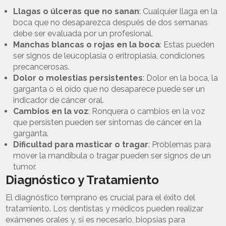
Llagas o úlceras que no sanan
: Cualquier llaga en la
boca que no desaparezca después de dos semanas
debe ser evaluada por un profesional.
Manchas blancas o rojas en la boca
: Estas pueden
ser signos de leucoplasia o eritroplasia, condiciones
precancerosas.
Dolor o molestias persistentes
: Dolor en la boca, la
garganta o el oído que no desaparece puede ser un
indicador de cáncer oral.
Cambios en la voz
: Ronquera o cambios en la voz
que persisten pueden ser síntomas de cáncer en la
garganta.
Dificultad para masticar o tragar
: Problemas para
mover la mandíbula o tragar pueden ser signos de un
tumor.
Diagnóstico y Tratamiento
El diagnóstico temprano es crucial para el éxito del
tratamiento. Los dentistas y médicos pueden realizar
exámenes orales y, si es necesario, biopsias para