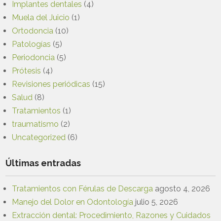
Implantes dentales
(4)
Muela del Juicio
(1)
Ortodoncia
(10)
Patologías
(5)
Periodoncia
(5)
Prótesis
(4)
Revisiones periódicas
(15)
Salud
(8)
Tratamientos
(1)
traumatismo
(2)
Uncategorized
(6)
Últimas entradas
Tratamientos con Férulas de Descarga
agosto 4, 2026
Manejo del Dolor en Odontología
julio 5, 2026
Extracción dental: Procedimiento, Razones y Cuidados