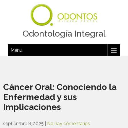
Odontología Integral
Menu
Cáncer Oral: Conociendo la
Enfermedad y sus
Implicaciones
septiembre 8, 2025
|
No hay comentarios