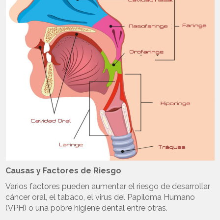
Causas y Factores de Riesgo
Varios factores pueden aumentar el riesgo de desarrollar
cáncer oral, el tabaco, el virus del Papiloma Humano
(VPH) o una pobre higiene dental entre otras.