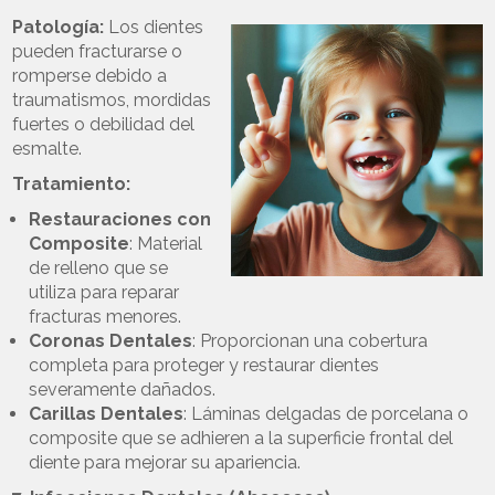
Patología:
Los dientes
pueden fracturarse o
romperse debido a
traumatismos, mordidas
fuertes o debilidad del
esmalte.
Tratamiento:
Restauraciones con
Composite
: Material
de relleno que se
utiliza para reparar
fracturas menores.
Coronas Dentales
: Proporcionan una cobertura
completa para proteger y restaurar dientes
severamente dañados.
Carillas Dentales
: Láminas delgadas de porcelana o
composite que se adhieren a la superficie frontal del
diente para mejorar su apariencia.