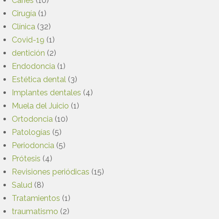
Caries
(10)
Cirugía
(1)
Clínica
(32)
Covid-19
(1)
dentición
(2)
Endodoncia
(1)
Estética dental
(3)
Implantes dentales
(4)
Muela del Juicio
(1)
Ortodoncia
(10)
Patologías
(5)
Periodoncia
(5)
Prótesis
(4)
Revisiones periódicas
(15)
Salud
(8)
Tratamientos
(1)
traumatismo
(2)