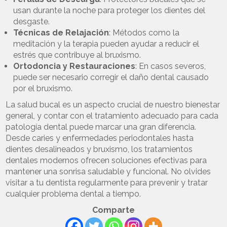
usan durante la noche para proteger los dientes del
desgaste.
Técnicas de Relajación
: Métodos como la
meditación y la terapia pueden ayudar a reducir el
estrés que contribuye al bruxismo.
Ortodoncia y Restauraciones
: En casos severos,
puede ser necesario corregir el daño dental causado
por el bruxismo.
La salud bucal es un aspecto crucial de nuestro bienestar
general, y contar con el tratamiento adecuado para cada
patología dental puede marcar una gran diferencia.
Desde caries y enfermedades periodontales hasta
dientes desalineados y bruxismo, los tratamientos
dentales modernos ofrecen soluciones efectivas para
mantener una sonrisa saludable y funcional. No olvides
visitar a tu dentista regularmente para prevenir y tratar
cualquier problema dental a tiempo.
Comparte