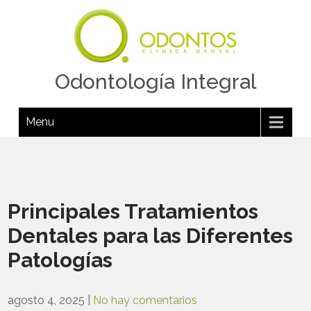
Odontología Integral
Menu
Principales Tratamientos
Dentales para las Diferentes
Patologías
agosto 4, 2025
|
No hay comentarios