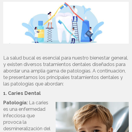
La salud bucal es esencial para nuestro bienestar general,
y existen diversos tratamientos dentales diseñados para
abordar una amplia gama de patologías. A continuación,
te presentamos los principales tratamientos dentales y
las patologías que abordan:
1. Caries Dental
Patología:
La caries
es una enfermedad
infecciosa que
provoca la
desmineralización del