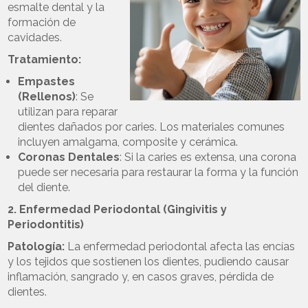
esmalte dental y la
formación de
cavidades.
Tratamiento:
Empastes
(Rellenos)
: Se
utilizan para reparar
dientes dañados por caries. Los materiales comunes
incluyen amalgama, composite y cerámica.
Coronas Dentales
: Si la caries es extensa, una corona
puede ser necesaria para restaurar la forma y la función
del diente.
2. Enfermedad Periodontal (Gingivitis y
Periodontitis)
Patología:
La enfermedad periodontal afecta las encías
y los tejidos que sostienen los dientes, pudiendo causar
inflamación, sangrado y, en casos graves, pérdida de
dientes.