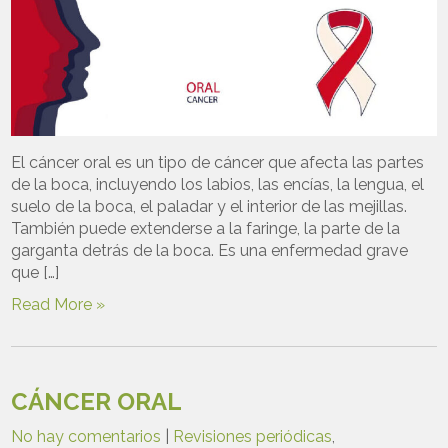
El cáncer oral es un tipo de cáncer que afecta las partes
de la boca, incluyendo los labios, las encías, la lengua, el
suelo de la boca, el paladar y el interior de las mejillas.
También puede extenderse a la faringe, la parte de la
garganta detrás de la boca. Es una enfermedad grave
que […]
Read More »
CÁNCER ORAL
No hay comentarios
|
Revisiones periódicas
,