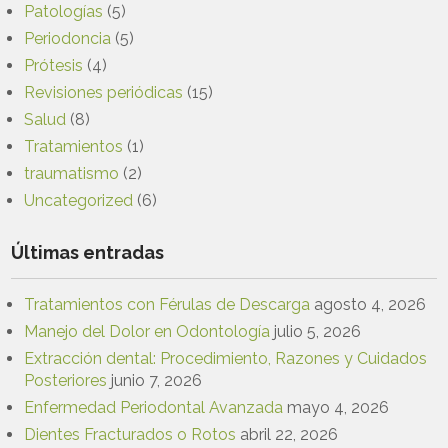
Patologías
(5)
Periodoncia
(5)
Prótesis
(4)
Revisiones periódicas
(15)
Salud
(8)
Tratamientos
(1)
traumatismo
(2)
Uncategorized
(6)
Últimas entradas
Tratamientos con Férulas de Descarga
agosto 4, 2026
Manejo del Dolor en Odontología
julio 5, 2026
Extracción dental: Procedimiento, Razones y Cuidados
Posteriores
junio 7, 2026
Enfermedad Periodontal Avanzada
mayo 4, 2026
Dientes Fracturados o Rotos
abril 22, 2026