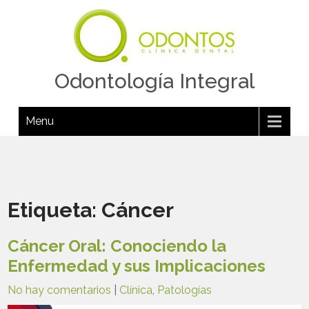
Odontología Integral
Menu
Etiqueta:
Cáncer
Cáncer Oral: Conociendo la
Enfermedad y sus Implicaciones
No hay comentarios
|
Clínica
,
Patologías