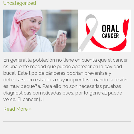
Uncategorized
En general la población no tiene en cuenta que el cáncer
es una enfermedad que puede aparecer en la cavidad
bucal. Este tipo de cánceres podrían prevenirse y
detectarse en estadios muy incipientes, cuando la lesión
es muy pequeña. Para ello no son necesarias pruebas
diagnósticas complicadas pues, por lo general, puede
verse. El cáncer […]
Read More »