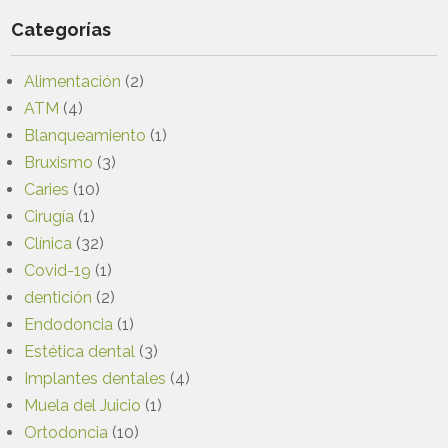
Categorías
Alimentación
(2)
ATM
(4)
Blanqueamiento
(1)
Bruxismo
(3)
Caries
(10)
Cirugía
(1)
Clínica
(32)
Covid-19
(1)
dentición
(2)
Endodoncia
(1)
Estética dental
(3)
Implantes dentales
(4)
Muela del Juicio
(1)
Ortodoncia
(10)