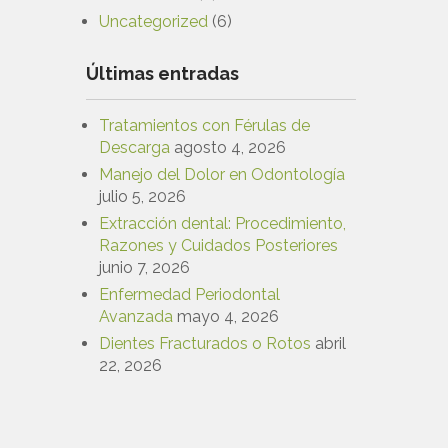
Uncategorized
(6)
Últimas entradas
Tratamientos con Férulas de
Descarga
agosto 4, 2026
Manejo del Dolor en Odontología
julio 5, 2026
Extracción dental: Procedimiento,
Razones y Cuidados Posteriores
junio 7, 2026
Enfermedad Periodontal
Avanzada
mayo 4, 2026
Dientes Fracturados o Rotos
abril
22, 2026