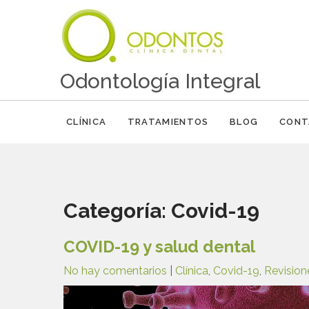
Odontología Integral
CLÍNICA
TRATAMIENTOS
BLOG
CONT
Categoría:
Covid-19
COVID-19 y salud dental
No hay comentarios
|
Clínica
,
Covid-19
,
Revision