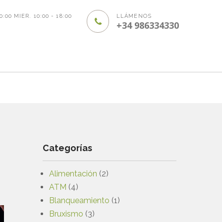
20:00 MIER. 10:00 - 18:00
LLÁMENOS
+34 986334330
Categorías
Alimentación
(2)
ATM
(4)
Blanqueamiento
(1)
Bruxismo
(3)