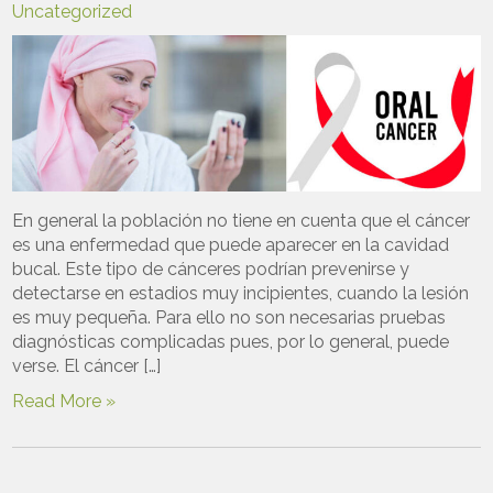
Uncategorized
En general la población no tiene en cuenta que el cáncer
es una enfermedad que puede aparecer en la cavidad
bucal. Este tipo de cánceres podrían prevenirse y
detectarse en estadios muy incipientes, cuando la lesión
es muy pequeña. Para ello no son necesarias pruebas
diagnósticas complicadas pues, por lo general, puede
verse. El cáncer […]
Read More »