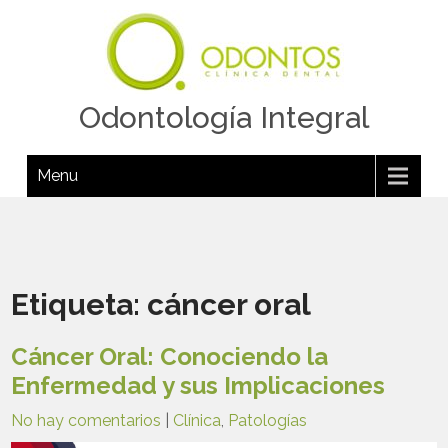
Odontología Integral
Menu
Etiqueta:
cáncer oral
Cáncer Oral: Conociendo la
Enfermedad y sus Implicaciones
No hay comentarios
|
Clínica
,
Patologías