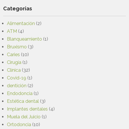
Categorías
Alimentación
(2)
ATM
(4)
Blanqueamiento
(1)
Bruxismo
(3)
Caries
(10)
Cirugía
(1)
Clínica
(32)
Covid-19
(1)
dentición
(2)
Endodoncia
(1)
Estética dental
(3)
Implantes dentales
(4)
Muela del Juicio
(1)
Ortodoncia
(10)