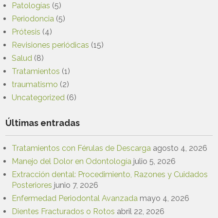
Patologías
(5)
Periodoncia
(5)
Prótesis
(4)
Revisiones periódicas
(15)
Salud
(8)
Tratamientos
(1)
traumatismo
(2)
Uncategorized
(6)
Últimas entradas
Tratamientos con Férulas de Descarga
agosto 4, 2026
Manejo del Dolor en Odontología
julio 5, 2026
Extracción dental: Procedimiento, Razones y Cuidados
Posteriores
junio 7, 2026
Enfermedad Periodontal Avanzada
mayo 4, 2026
Dientes Fracturados o Rotos
abril 22, 2026