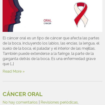
El cáncer oral es un tipo de cáncer que afecta las partes
de la boca, incluyendo los labios, las encías, la lengua, el
suelo de la boca, el paladar y el interior de las mejillas.
También puede extenderse a la faringe, la parte de la
garganta detrás de la boca. Es una enfermedad grave
que […]
Read More »
CÁNCER ORAL
No hay comentarios
|
Revisiones periódicas
,