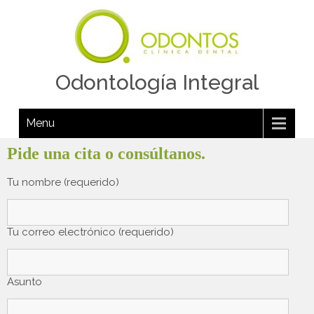
Odontología Integral
Menu
Pide una cita o consúltanos.
Tu nombre (requerido)
Tu correo electrónico (requerido)
Asunto