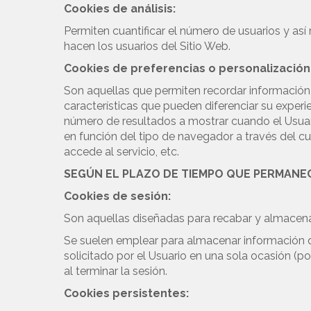
Cookies de análisis:
Permiten cuantificar el número de usuarios y así r
hacen los usuarios del Sitio Web.
Cookies de preferencias o personalización
Son aquellas que permiten recordar información
características que pueden diferenciar su experie
número de resultados a mostrar cuando el Usuari
en función del tipo de navegador a través del cua
accede al servicio, etc.
SEGÚN EL PLAZO DE TIEMPO QUE PERMANE
Cookies de sesión:
Son aquellas diseñadas para recabar y almacena
Se suelen emplear para almacenar información qu
solicitado por el Usuario en una sola ocasión (p
al terminar la sesión.
Cookies persistentes: