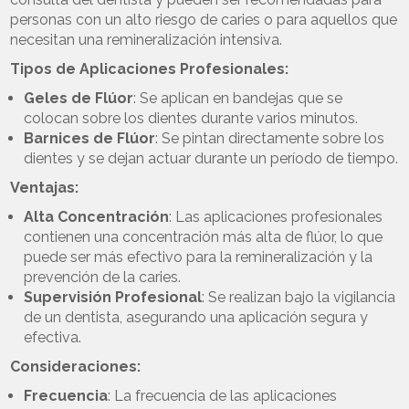
personas con un alto riesgo de caries o para aquellos que
necesitan una remineralización intensiva.
Tipos de Aplicaciones Profesionales:
Geles de Flúor
: Se aplican en bandejas que se
colocan sobre los dientes durante varios minutos.
Barnices de Flúor
: Se pintan directamente sobre los
dientes y se dejan actuar durante un período de tiempo.
Ventajas:
Alta Concentración
: Las aplicaciones profesionales
contienen una concentración más alta de flúor, lo que
puede ser más efectivo para la remineralización y la
prevención de la caries.
Supervisión Profesional
: Se realizan bajo la vigilancia
de un dentista, asegurando una aplicación segura y
efectiva.
Consideraciones:
Frecuencia
: La frecuencia de las aplicaciones