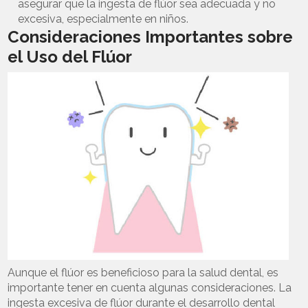
asegurar que la ingesta de flúor sea adecuada y no
excesiva, especialmente en niños.
Consideraciones Importantes sobre
el Uso del Flúor
Aunque el flúor es beneficioso para la salud dental, es
importante tener en cuenta algunas consideraciones. La
ingesta excesiva de flúor durante el desarrollo dental