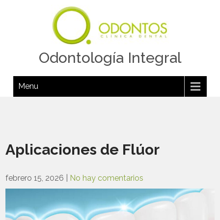
Odontología Integral
Menu
Aplicaciones de Flúor
febrero 15, 2026
|
No hay comentarios