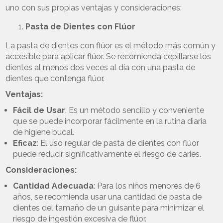
uno con sus propias ventajas y consideraciones:
Pasta de Dientes con Flúor
La pasta de dientes con flúor es el método más común y
accesible para aplicar flúor. Se recomienda cepillarse los
dientes al menos dos veces al día con una pasta de
dientes que contenga flúor.
Ventajas:
Fácil de Usar
: Es un método sencillo y conveniente
que se puede incorporar fácilmente en la rutina diaria
de higiene bucal.
Eficaz
: El uso regular de pasta de dientes con flúor
puede reducir significativamente el riesgo de caries.
Consideraciones:
Cantidad Adecuada
: Para los niños menores de 6
años, se recomienda usar una cantidad de pasta de
dientes del tamaño de un guisante para minimizar el
riesgo de ingestión excesiva de flúor.