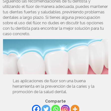
Siguiendo las recomendaciones de tu dentista y
utilizando el flúor de manera adecuada, puedes mantener
tus dientes fuertes y saludables, previniendo problemas
dentales a largo plazo. Si tienes alguna preocupación
sobre el uso del flúor, no dudes en discutir tus opciones
con tu dentista para encontrar la mejor solución para tu
caso concreto.
Las aplicaciones de flúor son una buena
herramienta en la prevención de la caries y la
promoción de la salud dental.
Comparte