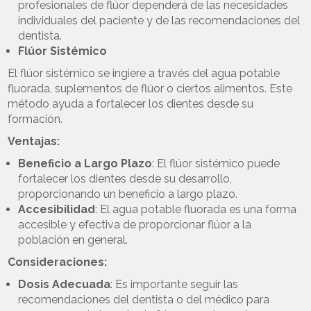
profesionales de flúor dependerá de las necesidades
individuales del paciente y de las recomendaciones del
dentista.
Flúor Sistémico
El flúor sistémico se ingiere a través del agua potable
fluorada, suplementos de flúor o ciertos alimentos. Este
método ayuda a fortalecer los dientes desde su
formación.
Ventajas:
Beneficio a Largo Plazo
: El flúor sistémico puede
fortalecer los dientes desde su desarrollo,
proporcionando un beneficio a largo plazo.
Accesibilidad
: El agua potable fluorada es una forma
accesible y efectiva de proporcionar flúor a la
población en general.
Consideraciones:
Dosis Adecuada
: Es importante seguir las
recomendaciones del dentista o del médico para