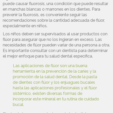
puede causar fluorosis, una condición que puede resultar
en manchas blancas o marrones en los dientes. Para
prevenir la fluorosis, es conveniente seguir las
recomendaciones sobre la cantidad adecuada de flúor,
especialmente en niños.
Los niños deben ser supervisados al usar productos con
flúor para asegurar que no los ingieran en exceso. Las
necesidades de flúor pueden variar de una persona a otra.
Es importante consultar con un dentista para determinar
el mejor enfoque para tu salud dental específica.
Las aplicaciones de flúor son una buena
herramienta en la prevención de la caries y la
promoción de la salud dental. Desde la pasta
de dientes con flúor y los enjuagues bucales
hasta las aplicaciones profesionales y el flúor
sistémico, existen diversas formas de
incorporar este mineral en tu rutina de cuidado
bucal.