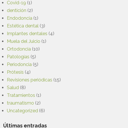
Covid-19
(1)
dentición
(2)
Endodoncia
(1)
Estética dental
(3)
Implantes dentales
(4)
Muela del Juicio
(1)
Ortodoncia
(10)
Patologías
(5)
Periodoncia
(5)
Prótesis
(4)
Revisiones periódicas
(15)
Salud
(8)
Tratamientos
(1)
traumatismo
(2)
Uncategorized
(6)
Últimas entradas