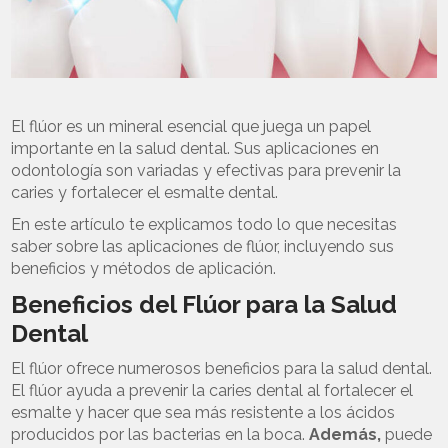
El flúor es un mineral esencial que juega un papel
importante en la salud dental. Sus aplicaciones en
odontología son variadas y efectivas para prevenir la
caries y fortalecer el esmalte dental.
En este artículo te explicamos todo lo que necesitas
saber sobre las aplicaciones de flúor, incluyendo sus
beneficios y métodos de aplicación.
Beneficios del Flúor para la Salud
Dental
El flúor ofrece numerosos beneficios para la salud dental.
El flúor ayuda a prevenir la caries dental al fortalecer el
esmalte y hacer que sea más resistente a los ácidos
producidos por las bacterias en la boca.
Además,
puede