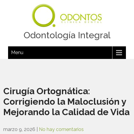
Odontología Integral
Menu
Cirugía Ortognática:
Corrigiendo la Maloclusión y
Mejorando la Calidad de Vida
marzo 9, 2026
|
No hay comentarios