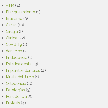
ATM
(4)
Blanqueamiento
(1)
Bruxismo
(3)
Caries
(10)
Cirugía
(1)
Clínica
(32)
Covid-19
(1)
dentición
(2)
Endodoncia
(1)
Estética dental
(3)
Implantes dentales
(4)
Muela del Juicio
(1)
Ortodoncia
(10)
Patologías
(5)
Periodoncia
(5)
Prótesis
(4)