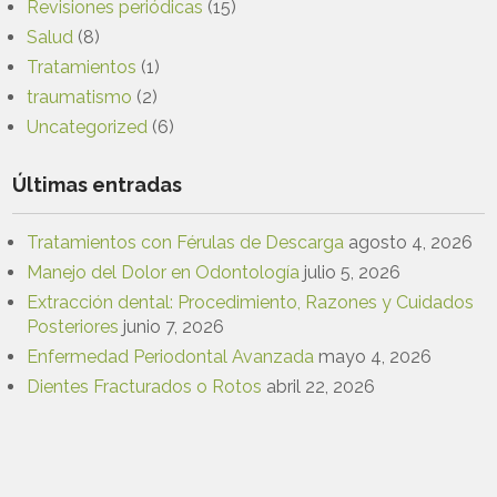
Revisiones periódicas
(15)
Salud
(8)
Tratamientos
(1)
traumatismo
(2)
Uncategorized
(6)
Últimas entradas
Tratamientos con Férulas de Descarga
agosto 4, 2026
Manejo del Dolor en Odontología
julio 5, 2026
Extracción dental: Procedimiento, Razones y Cuidados
Posteriores
junio 7, 2026
Enfermedad Periodontal Avanzada
mayo 4, 2026
Dientes Fracturados o Rotos
abril 22, 2026