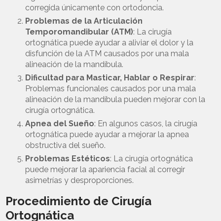
corregida únicamente con ortodoncia.
Problemas de la Articulación
Temporomandibular (ATM)
: La cirugía
ortognática puede ayudar a aliviar el dolor y la
disfunción de la ATM causados por una mala
alineación de la mandíbula.
Dificultad para Masticar, Hablar o Respirar
:
Problemas funcionales causados por una mala
alineación de la mandíbula pueden mejorar con la
cirugía ortognática.
Apnea del Sueño
: En algunos casos, la cirugía
ortognática puede ayudar a mejorar la apnea
obstructiva del sueño.
Problemas Estéticos
: La cirugía ortognática
puede mejorar la apariencia facial al corregir
asimetrías y desproporciones.
Procedimiento de Cirugía
Ortognática