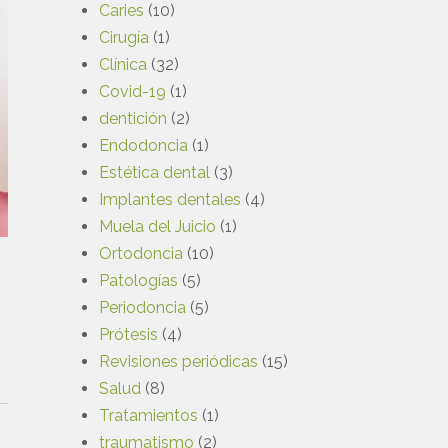
Caries
(10)
Cirugía
(1)
Clínica
(32)
Covid-19
(1)
dentición
(2)
Endodoncia
(1)
Estética dental
(3)
Implantes dentales
(4)
Muela del Juicio
(1)
Ortodoncia
(10)
Patologías
(5)
Periodoncia
(5)
Prótesis
(4)
Revisiones periódicas
(15)
Salud
(8)
Tratamientos
(1)
traumatismo
(2)