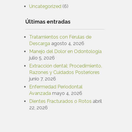
Uncategorized
(6)
Últimas entradas
Tratamientos con Férulas de
Descarga
agosto 4, 2026
Manejo del Dolor en Odontología
julio 5, 2026
Extracción dental: Procedimiento,
Razones y Cuidados Posteriores
junio 7, 2026
Enfermedad Periodontal
Avanzada
mayo 4, 2026
Dientes Fracturados o Rotos
abril
22, 2026