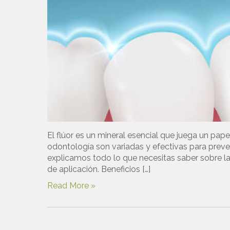
El flúor es un mineral esencial que juega un pape
odontología son variadas y efectivas para preveni
explicamos todo lo que necesitas saber sobre la
de aplicación. Beneficios […]
Read More »