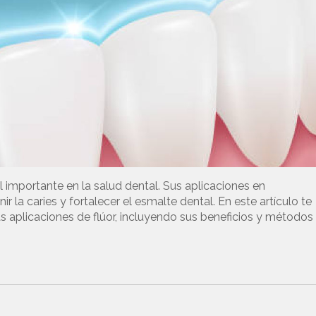
l importante en la salud dental. Sus aplicaciones en
r la caries y fortalecer el esmalte dental. En este artículo te
s aplicaciones de flúor, incluyendo sus beneficios y métodos