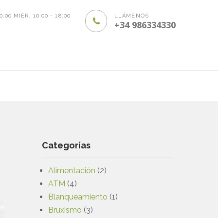
20:00 MIER. 10:00 - 18:00
LLÁMENOS
+34 986334330
Categorías
Alimentación
(2)
ATM
(4)
Blanqueamiento
(1)
Bruxismo
(3)