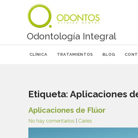
Odontología Integral
CLÍNICA
TRATAMIENTOS
BLOG
CONT
Etiqueta:
Aplicaciones d
Aplicaciones de Flúor
No hay comentarios
|
Caries