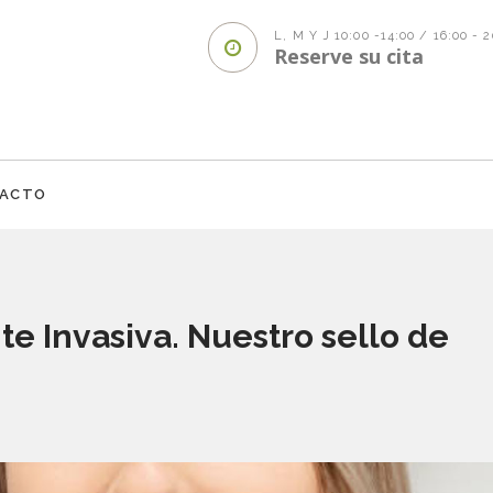
L, M Y J 10:00 -14:00 / 16:00 - 
Reserve su cita
ACTO
 Invasiva. Nuestro sello de