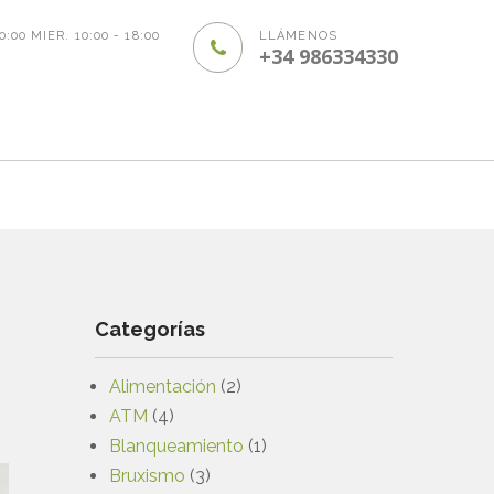
20:00 MIER. 10:00 - 18:00
LLÁMENOS
+34 986334330
Categorías
Alimentación
(2)
ATM
(4)
Blanqueamiento
(1)
Bruxismo
(3)