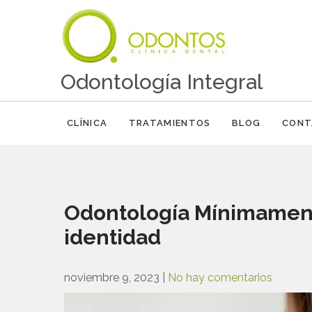
Odontología Integral
CLÍNICA
TRATAMIENTOS
BLOG
CONT
Odontología Mínimamente
identidad
noviembre 9, 2023
|
No hay comentarios