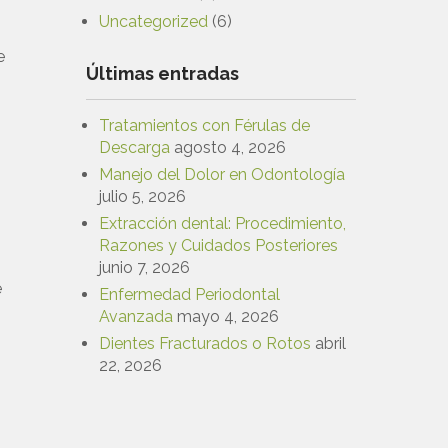
Uncategorized
(6)
e
Últimas entradas
Tratamientos con Férulas de
Descarga
agosto 4, 2026
Manejo del Dolor en Odontología
julio 5, 2026
Extracción dental: Procedimiento,
Razones y Cuidados Posteriores
junio 7, 2026
e
Enfermedad Periodontal
Avanzada
mayo 4, 2026
Dientes Fracturados o Rotos
abril
22, 2026