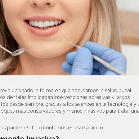
revolucionado la forma en que abordamos la salud bucal.
os dentales implicaban intervenciones agresivas y largos
tos desde siempre, gracias a los avances en la tecnología y 
nfoques más conservadores y menos invasivos para tratar un
 pacientes, te lo contamos en este artículo.
amente Invasiva?