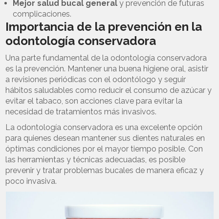
Mejor salud bucal general
y prevención de futuras
complicaciones.
Importancia de la prevención en la
odontología conservadora
Una parte fundamental de la odontología conservadora
es la prevención. Mantener una buena higiene oral, asistir
a revisiones periódicas con el odontólogo y seguir
hábitos saludables como reducir el consumo de azúcar y
evitar el tabaco, son acciones clave para evitar la
necesidad de tratamientos más invasivos.
La odontología conservadora es una excelente opción
para quienes desean mantener sus dientes naturales en
óptimas condiciones por el mayor tiempo posible. Con
las herramientas y técnicas adecuadas, es posible
prevenir y tratar problemas bucales de manera eficaz y
poco invasiva.