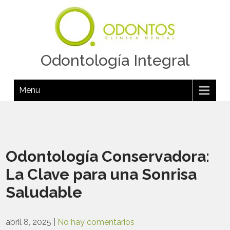
Odontología Integral
Menu
Odontología Conservadora:
La Clave para una Sonrisa
Saludable
abril 8, 2025
|
No hay comentarios