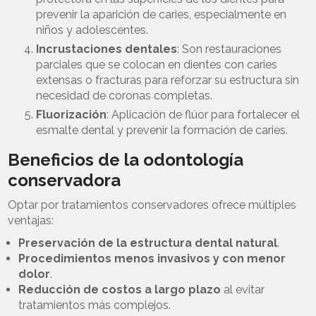
prevenir la aparición de caries, especialmente en
niños y adolescentes.
Incrustaciones dentales
: Son restauraciones
parciales que se colocan en dientes con caries
extensas o fracturas para reforzar su estructura sin
necesidad de coronas completas.
Fluorización
: Aplicación de flúor para fortalecer el
esmalte dental y prevenir la formación de caries.
Beneficios de la odontología
conservadora
Optar por tratamientos conservadores ofrece múltiples
ventajas:
Preservación de la estructura dental natural
.
Procedimientos menos invasivos y con menor
dolor
.
Reducción de costos a largo plazo
al evitar
tratamientos más complejos.