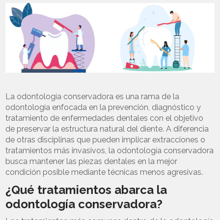
La odontología conservadora es una rama de la
odontología enfocada en la prevención, diagnóstico y
tratamiento de enfermedades dentales con el objetivo
de preservar la estructura natural del diente. A diferencia
de otras disciplinas que pueden implicar extracciones o
tratamientos más invasivos, la odontología conservadora
busca mantener las piezas dentales en la mejor
condición posible mediante técnicas menos agresivas.
¿Qué tratamientos abarca la
odontología conservadora?