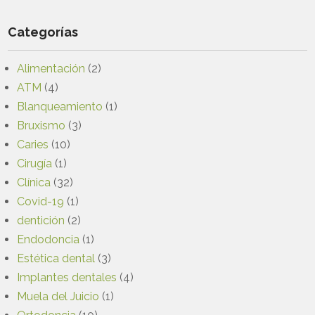
Categorías
Alimentación
(2)
ATM
(4)
Blanqueamiento
(1)
Bruxismo
(3)
Caries
(10)
Cirugía
(1)
Clínica
(32)
Covid-19
(1)
dentición
(2)
Endodoncia
(1)
Estética dental
(3)
Implantes dentales
(4)
Muela del Juicio
(1)