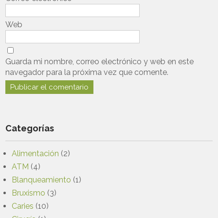
Web
Guarda mi nombre, correo electrónico y web en este
navegador para la próxima vez que comente.
Categorías
Alimentación
(2)
ATM
(4)
Blanqueamiento
(1)
Bruxismo
(3)
Caries
(10)