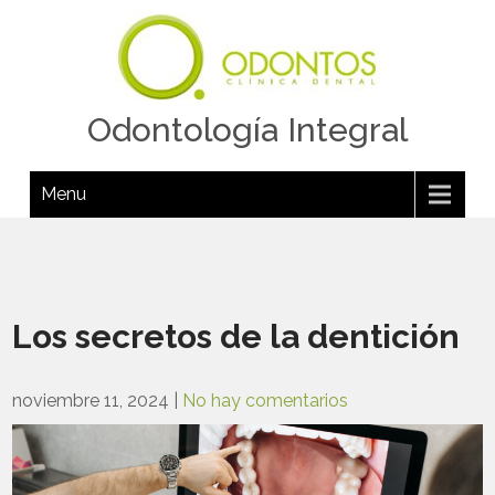
Odontología Integral
Menu
Los secretos de la dentición
noviembre 11, 2024
|
No hay comentarios