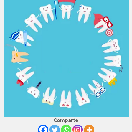
Comparte