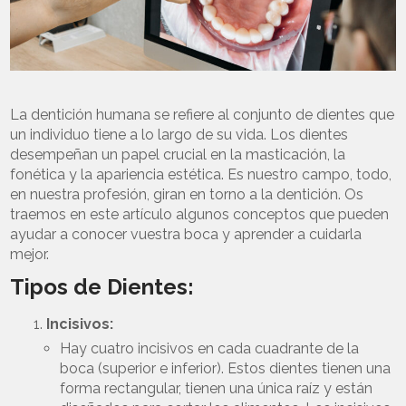
La dentición humana se refiere al conjunto de dientes que
un individuo tiene a lo largo de su vida. Los dientes
desempeñan un papel crucial en la masticación, la
fonética y la apariencia estética. Es nuestro campo, todo,
en nuestra profesión, giran en torno a la dentición. Os
traemos en este artículo algunos conceptos que pueden
ayudar a conocer vuestra boca y aprender a cuidarla
mejor.
Tipos de Dientes:
Incisivos:
Hay cuatro incisivos en cada cuadrante de la
boca (superior e inferior). Estos dientes tienen una
forma rectangular, tienen una única raíz y están