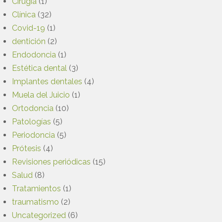
Cirugía
(1)
Clínica
(32)
Covid-19
(1)
dentición
(2)
Endodoncia
(1)
Estética dental
(3)
Implantes dentales
(4)
Muela del Juicio
(1)
Ortodoncia
(10)
Patologías
(5)
Periodoncia
(5)
Prótesis
(4)
Revisiones periódicas
(15)
Salud
(8)
Tratamientos
(1)
traumatismo
(2)
Uncategorized
(6)