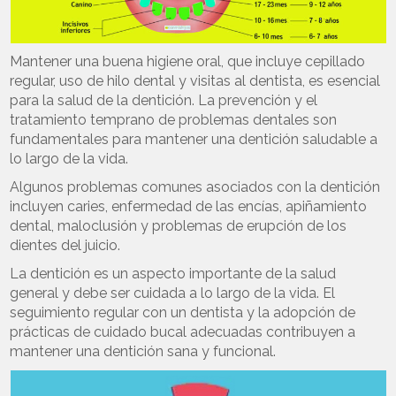
Mantener una buena higiene oral, que incluye cepillado
regular, uso de hilo dental y visitas al dentista, es esencial
para la salud de la dentición. La prevención y el
tratamiento temprano de problemas dentales son
fundamentales para mantener una dentición saludable a
lo largo de la vida.
Algunos problemas comunes asociados con la dentición
incluyen caries, enfermedad de las encías, apiñamiento
dental, maloclusión y problemas de erupción de los
dientes del juicio.
La dentición es un aspecto importante de la salud
general y debe ser cuidada a lo largo de la vida. El
seguimiento regular con un dentista y la adopción de
prácticas de cuidado bucal adecuadas contribuyen a
mantener una dentición sana y funcional.