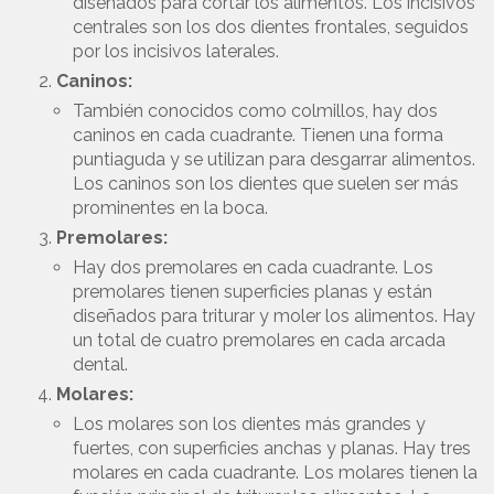
diseñados para cortar los alimentos. Los incisivos
centrales son los dos dientes frontales, seguidos
por los incisivos laterales.
Caninos:
También conocidos como colmillos, hay dos
caninos en cada cuadrante. Tienen una forma
puntiaguda y se utilizan para desgarrar alimentos.
Los caninos son los dientes que suelen ser más
prominentes en la boca.
Premolares:
Hay dos premolares en cada cuadrante. Los
premolares tienen superficies planas y están
diseñados para triturar y moler los alimentos. Hay
un total de cuatro premolares en cada arcada
dental.
Molares:
Los molares son los dientes más grandes y
fuertes, con superficies anchas y planas. Hay tres
molares en cada cuadrante. Los molares tienen la