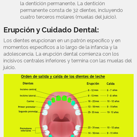
la dentición permanente. La dentición
permanente consta de 32 dientes, incluyendo
cuatro terceros molares (muelas del juicio).
Erupción y Cuidado Dental:
Los dientes erupcionan en un patrón específico y en
momentos específicos a lo largo de la infancia y la
adolescencia. La erupción dental comienza con los
incisivos centrales inferiores y termina con las muelas del
juicio.