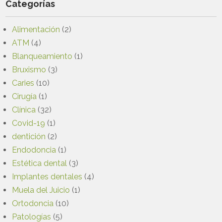
Categorías
Alimentación
(2)
ATM
(4)
Blanqueamiento
(1)
Bruxismo
(3)
Caries
(10)
Cirugía
(1)
Clínica
(32)
Covid-19
(1)
dentición
(2)
Endodoncia
(1)
Estética dental
(3)
Implantes dentales
(4)
Muela del Juicio
(1)
Ortodoncia
(10)
Patologías
(5)