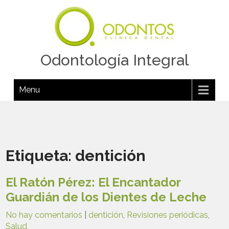
Odontología Integral
Menu
Etiqueta:
dentición
El Ratón Pérez: El Encantador
Guardián de los Dientes de Leche
No hay comentarios
|
dentición
,
Revisiones periódicas
,
Salud