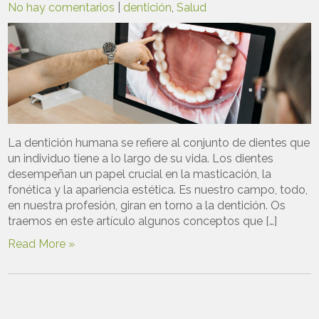
No hay comentarios
|
dentición
,
Salud
La dentición humana se refiere al conjunto de dientes que
un individuo tiene a lo largo de su vida. Los dientes
desempeñan un papel crucial en la masticación, la
fonética y la apariencia estética. Es nuestro campo, todo,
en nuestra profesión, giran en torno a la dentición. Os
traemos en este artículo algunos conceptos que […]
Read More »