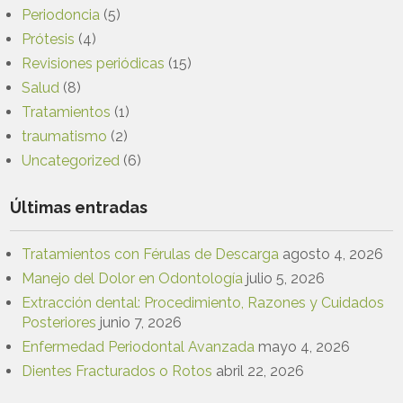
Periodoncia
(5)
Prótesis
(4)
Revisiones periódicas
(15)
Salud
(8)
Tratamientos
(1)
traumatismo
(2)
Uncategorized
(6)
Últimas entradas
Tratamientos con Férulas de Descarga
agosto 4, 2026
Manejo del Dolor en Odontología
julio 5, 2026
Extracción dental: Procedimiento, Razones y Cuidados
Posteriores
junio 7, 2026
Enfermedad Periodontal Avanzada
mayo 4, 2026
Dientes Fracturados o Rotos
abril 22, 2026