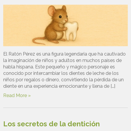
El Ratón Pérez es una figura legendaria que ha cautivado
la imaginación de niños y adultos en muchos países de
habla hispana. Este pequeño y mágico personaje es
conocido por intercambiar los dientes de leche de los
niños por regalos o dinero, convirtiendo la pérdida de un
diente en una experiencia emocionante y llena de […]
Read More »
Los secretos de la dentición