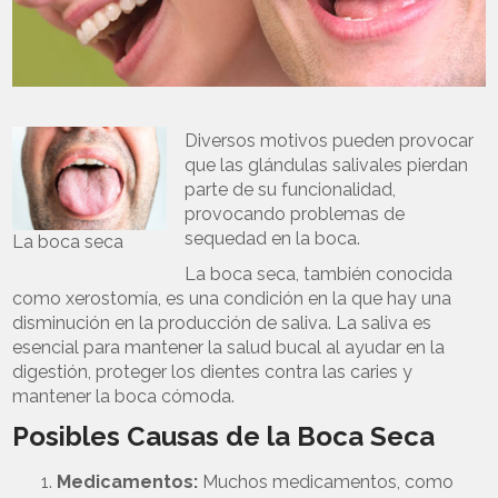
Diversos motivos pueden provocar
que las glándulas salivales pierdan
parte de su funcionalidad,
provocando problemas de
sequedad en la boca.
La boca seca
La boca seca, también conocida
como xerostomía, es una condición en la que hay una
disminución en la producción de saliva. La saliva es
esencial para mantener la salud bucal al ayudar en la
digestión, proteger los dientes contra las caries y
mantener la boca cómoda.
Posibles Causas de la Boca Seca
Medicamentos:
Muchos medicamentos, como