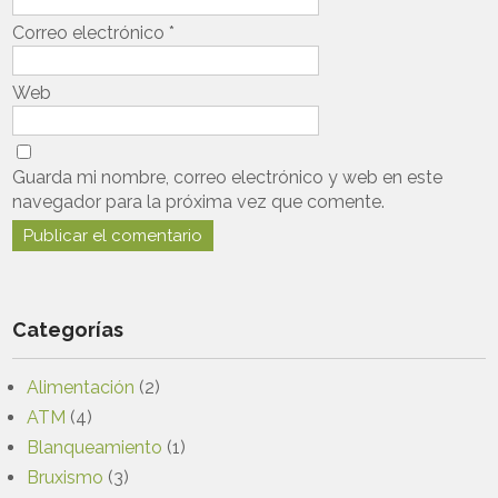
Correo electrónico
*
Web
Guarda mi nombre, correo electrónico y web en este
navegador para la próxima vez que comente.
Categorías
Alimentación
(2)
ATM
(4)
Blanqueamiento
(1)
Bruxismo
(3)