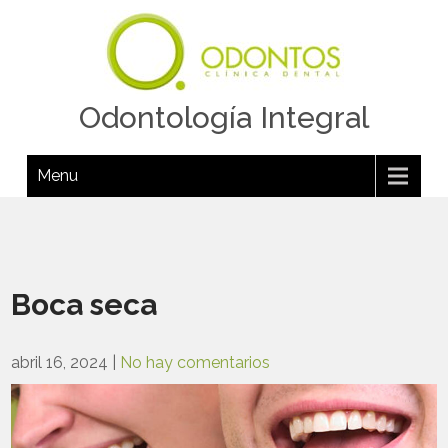
Odontología Integral
Menu
Boca seca
abril 16, 2024
|
No hay comentarios