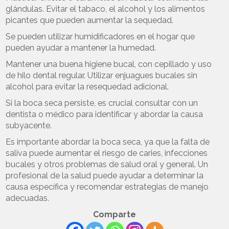
glándulas. Evitar el tabaco, el alcohol y los alimentos
picantes que pueden aumentar la sequedad.
Se pueden utilizar humidificadores en el hogar que
pueden ayudar a mantener la humedad.
Mantener una buena higiene bucal, con cepillado y uso
de hilo dental regular. Utilizar enjuagues bucales sin
alcohol para evitar la resequedad adicional.
Si la boca seca persiste, es crucial consultar con un
dentista o médico para identificar y abordar la causa
subyacente.
Es importante abordar la boca seca, ya que la falta de
saliva puede aumentar el riesgo de caries, infecciones
bucales y otros problemas de salud oral y general. Un
profesional de la salud puede ayudar a determinar la
causa específica y recomendar estrategias de manejo
adecuadas.
Comparte