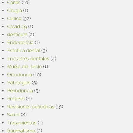
Caries
(10)
Cirugía
(1)
Clínica
(32)
Covid-19
(1)
dentición
(2)
Endodoncia
(1)
Estética dental
(3)
Implantes dentales
(4)
Muela del Juicio
(1)
Ortodoncia
(10)
Patologías
(5)
Periodoncia
(5)
Prótesis
(4)
Revisiones periódicas
(15)
Salud
(8)
Tratamientos
(1)
traumatismo
(2)