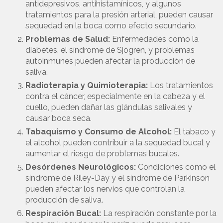
antidepresivos, antihistamínicos, y algunos
tratamientos para la presión arterial, pueden causar
sequedad en la boca como efecto secundario.
Problemas de Salud:
Enfermedades como la
diabetes, el síndrome de Sjögren, y problemas
autoinmunes pueden afectar la producción de
saliva.
Radioterapia y Quimioterapia:
Los tratamientos
contra el cáncer, especialmente en la cabeza y el
cuello, pueden dañar las glándulas salivales y
causar boca seca.
Tabaquismo y Consumo de Alcohol:
El tabaco y
el alcohol pueden contribuir a la sequedad bucal y
aumentar el riesgo de problemas bucales.
Desórdenes Neurológicos:
Condiciones como el
síndrome de Riley-Day y el síndrome de Parkinson
pueden afectar los nervios que controlan la
producción de saliva.
Respiración Bucal:
La respiración constante por la