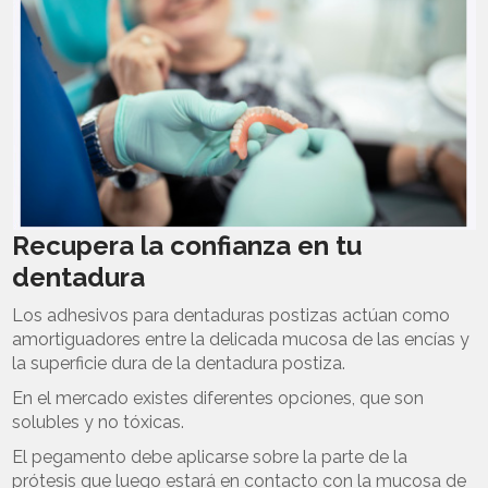
Recupera la confianza en tu
dentadura
Los adhesivos para dentaduras postizas actúan como
amortiguadores entre la delicada mucosa de las encías y
la superficie dura de la dentadura postiza.
En el mercado existes diferentes opciones, que son
solubles y no tóxicas.
El pegamento debe aplicarse sobre la parte de la
prótesis que luego estará en contacto con la mucosa de