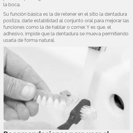
la boca.
Su función básica es la de retener en el sitio la dentadura
postiza, darle estabilidad al conjunto oral para mejorar las
funciones como la de hablar o comer. Y es que, el
adhesivo, impide que la dentadura se mueva permitiendo
usarla de forma natural.