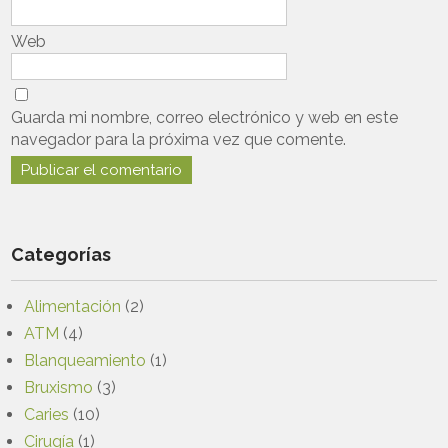
Web
Guarda mi nombre, correo electrónico y web en este
navegador para la próxima vez que comente.
Categorías
Alimentación
(2)
ATM
(4)
Blanqueamiento
(1)
Bruxismo
(3)
Caries
(10)
Cirugía
(1)