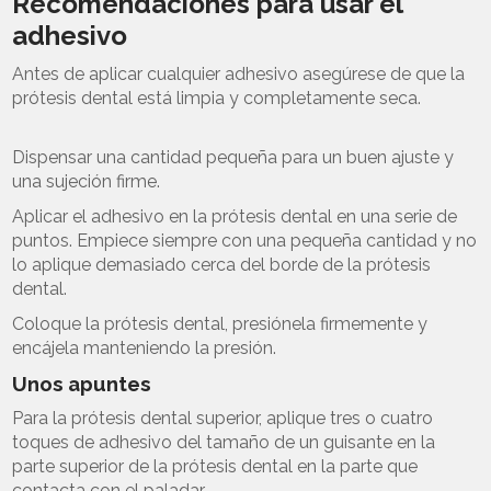
Recomendaciones para usar el
adhesivo
Antes de aplicar cualquier adhesivo asegúrese de que la
prótesis dental está limpia y completamente seca.
Dispensar una cantidad pequeña para un buen ajuste y
una sujeción firme.
Aplicar el adhesivo en la prótesis dental en una serie de
puntos. Empiece siempre con una pequeña cantidad y no
lo aplique demasiado cerca del borde de la prótesis
dental.
Coloque la prótesis dental, presiónela firmemente y
encájela manteniendo la presión.
Unos apuntes
Para la prótesis dental superior, aplique tres o cuatro
toques de adhesivo del tamaño de un guisante en la
parte superior de la prótesis dental en la parte que
contacta con el paladar.