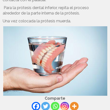
Para la prótesis dental inferior, repita el proceso
alrededor de la parte interna de la prótesis.
Una vez colocada la prótesis muerda.
Comparte