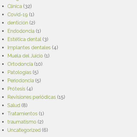
Clínica
(32)
Covid-19
(1)
dentición
(2)
Endodoncia
(1)
Estética dental
(3)
Implantes dentales
(4)
Muela del Juicio
(1)
Ortodoncia
(10)
Patologías
(5)
Periodoncia
(5)
Prótesis
(4)
Revisiones periódicas
(15)
Salud
(8)
Tratamientos
(1)
traumatismo
(2)
Uncategorized
(6)