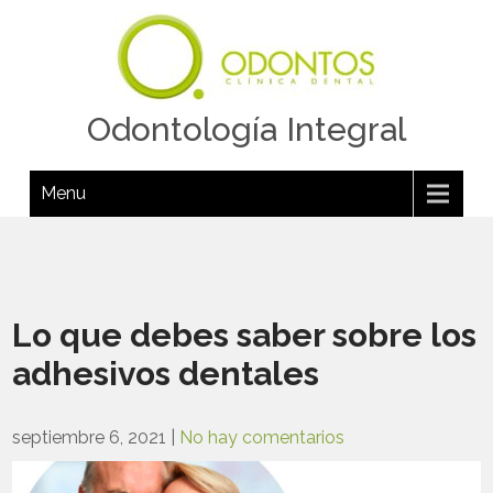
Odontología Integral
Menu
Lo que debes saber sobre los
adhesivos dentales
septiembre 6, 2021
|
No hay comentarios