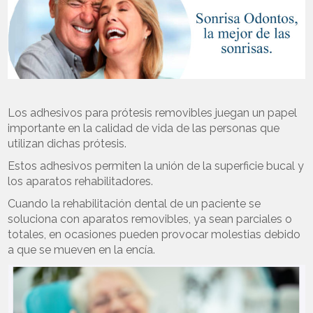
Los adhesivos para prótesis removibles juegan un papel
importante en la calidad de vida de las personas que
utilizan dichas prótesis.
Estos adhesivos permiten la unión de la superficie bucal y
los aparatos rehabilitadores.
Cuando la rehabilitación dental de un paciente se
soluciona con aparatos removibles, ya sean parciales o
totales, en ocasiones pueden provocar molestias debido
a que se mueven en la encía.