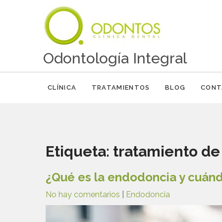
Odontología Integral
CLÍNICA
TRATAMIENTOS
BLOG
CONT
Etiqueta:
tratamiento de
¿Qué es la endodoncia y cuánd
No hay comentarios
|
Endodoncia