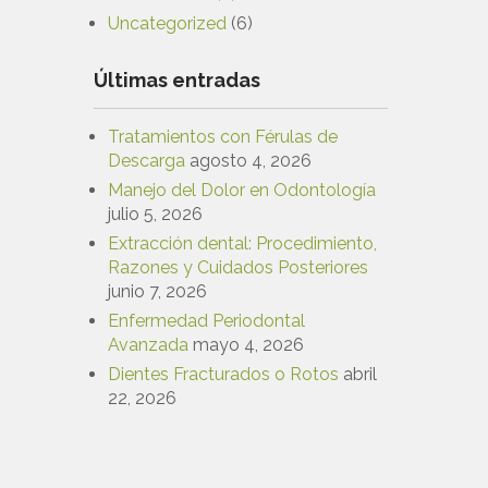
Uncategorized
(6)
Últimas entradas
Tratamientos con Férulas de
Descarga
agosto 4, 2026
Manejo del Dolor en Odontología
julio 5, 2026
Extracción dental: Procedimiento,
Razones y Cuidados Posteriores
junio 7, 2026
Enfermedad Periodontal
Avanzada
mayo 4, 2026
Dientes Fracturados o Rotos
abril
22, 2026