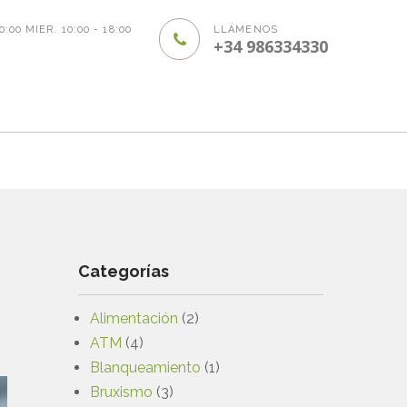
20:00 MIER. 10:00 - 18:00
LLÁMENOS
+34 986334330
Categorías
Alimentación
(2)
ATM
(4)
Blanqueamiento
(1)
Bruxismo
(3)