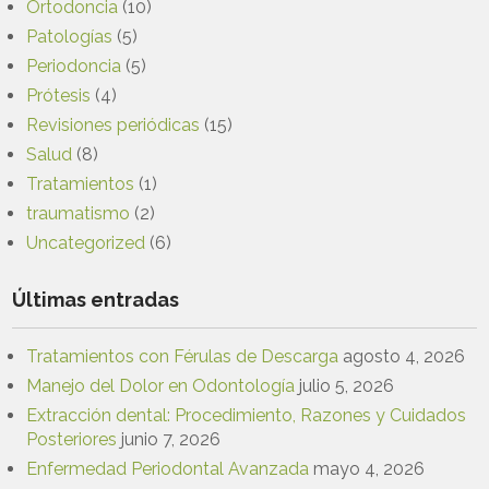
Ortodoncia
(10)
Patologías
(5)
Periodoncia
(5)
Prótesis
(4)
Revisiones periódicas
(15)
Salud
(8)
Tratamientos
(1)
traumatismo
(2)
Uncategorized
(6)
Últimas entradas
Tratamientos con Férulas de Descarga
agosto 4, 2026
Manejo del Dolor en Odontología
julio 5, 2026
Extracción dental: Procedimiento, Razones y Cuidados
Posteriores
junio 7, 2026
Enfermedad Periodontal Avanzada
mayo 4, 2026