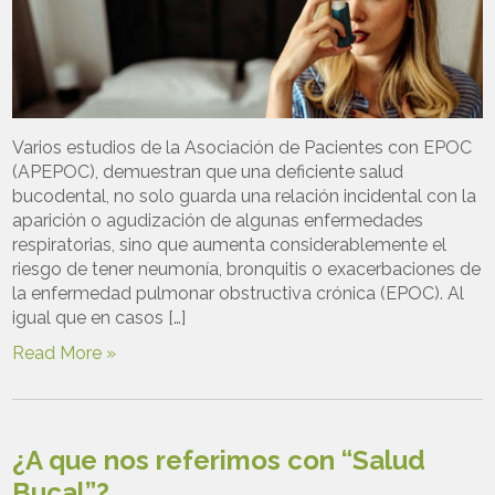
Varios estudios de la Asociación de Pacientes con EPOC
(APEPOC), demuestran que una deficiente salud
bucodental, no solo guarda una relación incidental con la
aparición o agudización de algunas enfermedades
respiratorias, sino que aumenta considerablemente el
riesgo de tener neumonía, bronquitis o exacerbaciones de
la enfermedad pulmonar obstructiva crónica (EPOC). Al
igual que en casos […]
Read More »
¿A que nos referimos con “Salud
Bucal”?