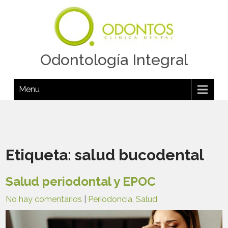
Odontología Integral
Menu
Etiqueta:
salud bucodental
Salud periodontal y EPOC
No hay comentarios
|
Periodoncia
,
Salud