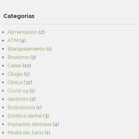
Categorías
Alimentación
(2)
ATM
(4)
Blanqueamiento
(1)
Bruxismo
(3)
Caries
(10)
Cirugía
(1)
Clínica
(32)
Covid-19
(1)
dentición
(2)
Endodoncia
(1)
Estética dental
(3)
Implantes dentales
(4)
Muela del Juicio
(1)