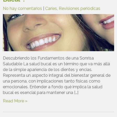
No hay comentarios
|
Caries
,
Revisiones periódicas
Descubriendo los Fundamentos de una Sonrisa
Saludable La salud bucal es un término que va más allá
de la simple apariencia de los dientes y encías.
Representa un aspecto integral del bienestar general de
una persona, con implicaciones tanto físicas como
emocionales. Entender a fondo qué implica la salud
bucal es esencial para mantener una […]
Read More »