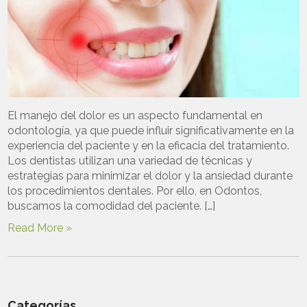
El manejo del dolor es un aspecto fundamental en
odontología, ya que puede influir significativamente en la
experiencia del paciente y en la eficacia del tratamiento.
Los dentistas utilizan una variedad de técnicas y
estrategias para minimizar el dolor y la ansiedad durante
los procedimientos dentales. Por ello, en Odontos,
buscamos la comodidad del paciente. […]
Read More »
Categorías