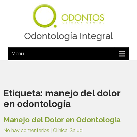
Odontología Integral
Menu
Etiqueta:
manejo del dolor
en odontología
Manejo del Dolor en Odontología
No hay comentarios
|
Clínica
,
Salud