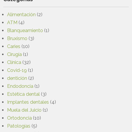
Alimentación
(2)
ATM
(4)
Blanqueamiento
(1)
Bruxismo
(3)
Caries
(10)
Cirugía
(1)
Clínica
(32)
Covid-19
(1)
dentición
(2)
Endodoncia
(1)
Estética dental
(3)
Implantes dentales
(4)
Muela del Juicio
(1)
Ortodoncia
(10)
Patologías
(5)