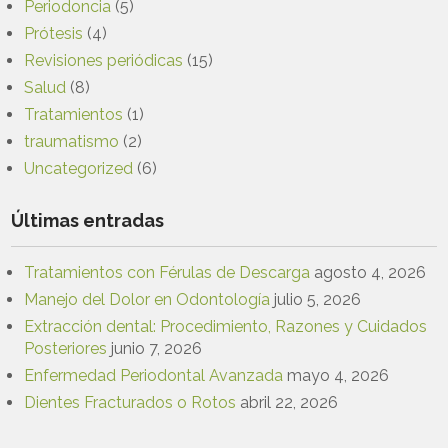
Periodoncia
(5)
Prótesis
(4)
Revisiones periódicas
(15)
Salud
(8)
Tratamientos
(1)
traumatismo
(2)
Uncategorized
(6)
Últimas entradas
Tratamientos con Férulas de Descarga
agosto 4, 2026
Manejo del Dolor en Odontología
julio 5, 2026
Extracción dental: Procedimiento, Razones y Cuidados
Posteriores
junio 7, 2026
Enfermedad Periodontal Avanzada
mayo 4, 2026
Dientes Fracturados o Rotos
abril 22, 2026